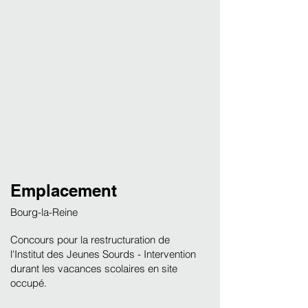
Emplacement
Bourg-la-Reine
Concours pour la restructuration de
l'Institut des Jeunes Sourds - Intervention
durant les vacances scolaires en site
occupé.