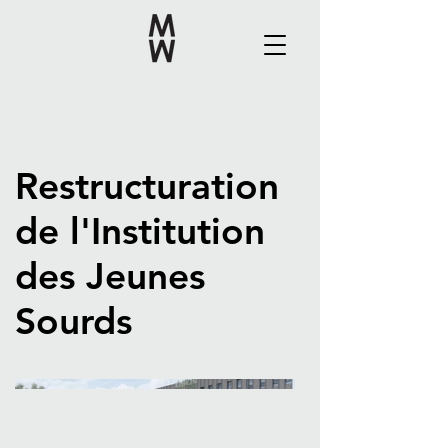
Restructuration
de l'Institution
des Jeunes
Sourds