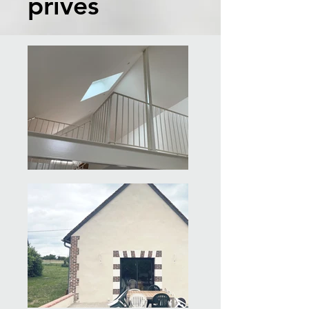
privés