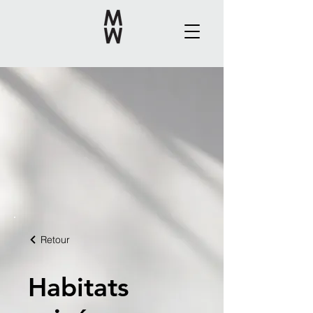
Retour
Habitats