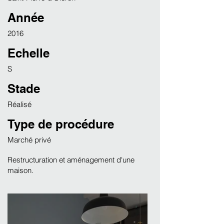
Année
2016
Echelle
S
Stade
Réalisé
Type de procédure
Marché privé
Restructuration et aménagement d'une
maison.