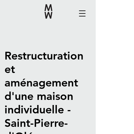
Restructuration
et
aménagement
d'une maison
individuelle -
Saint-Pierre-