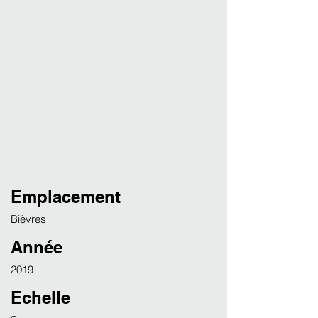
Emplacement
Bièvres
Année
2019
Echelle