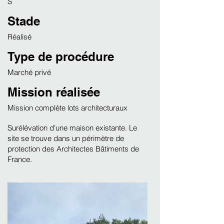
S
Stade
Réalisé
Type de procédure
Marché privé
Mission réalisée
Mission complète lots architecturaux
Surélévation d'une maison existante. Le
site se trouve dans un périmètre de
protection des Architectes Bâtiments de
France.