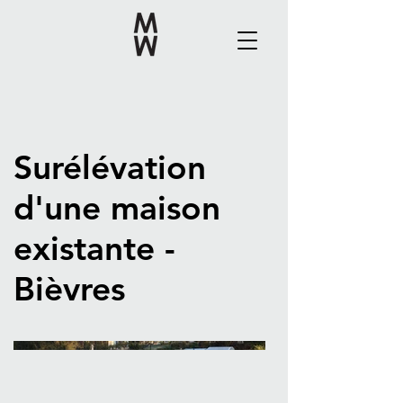
Surélévation
d'une maison
existante -
Bièvres